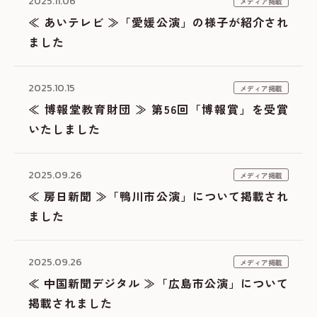
2025.11.06
メディア掲載
≪ あいテレビ ≫「愛媛公演」の様子が紹介され
ました
2025.10.15
メディア掲載
≪ 博報堂教育財団 ≫ 第56回「博報賞」を受賞
いたしました
2025.09.26
メディア掲載
≪ 房日新聞 ≫「鴨川市公演」について掲載され
ました
2025.09.26
メディア掲載
≪ 中国新聞デジタル ≫「広島市公演」について
掲載されました