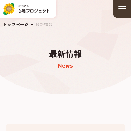
トップページ
最新情報
最新情報
News