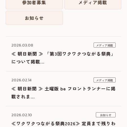
参加者募集
メディア掲載
お知らせ
2026.03.08
メディア掲載
≪ 朝日新聞 ≫ 「第3回ワクワクつながる祭典」
について掲載...
2026.02.14
メディア掲載
≪ 朝日新聞 ≫ 土曜版 be フロントランナーに掲
載されま...
2026.02.10
お知らせ
≪ワクワクつながる祭典2026≫ 定員まで残りわ