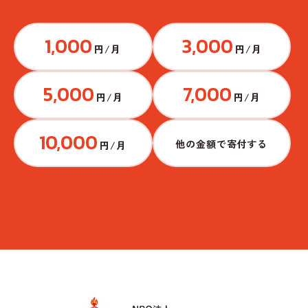
1,000
3,000
円/月
円/月
5,000
7,000
円/月
円/月
10,000
他の金額で寄付する
円/月