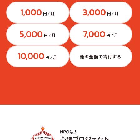
1,000
3,000
円/月
円/月
5,000
7,000
円/月
円/月
10,000
他の金額で寄付する
円/月