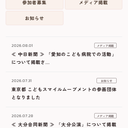
参加者募集
メディア掲載
お知らせ
2026.08.01
メディア掲載
≪ 中日新聞 ≫ 「愛知のこども病院での活動」
について掲載さ...
2026.07.31
お知らせ
東京都 こどもスマイルムーブメントの参画団体
となりました
2026.07.28
メディア掲載
≪ 大分合同新聞 ≫ 「大分公演」について掲載