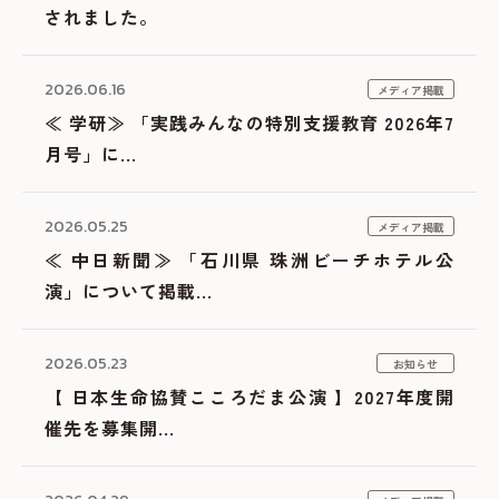
されました。
2026.06.16
メディア掲載
≪ 学研≫ 「実践みんなの特別支援教育 2026年7
月号」に...
2026.05.25
メディア掲載
≪ 中日新聞≫ 「石川県 珠洲ビーチホテル公
演」について掲載...
2026.05.23
お知らせ
【 日本生命協賛こころだま公演 】2027年度開
催先を募集開...