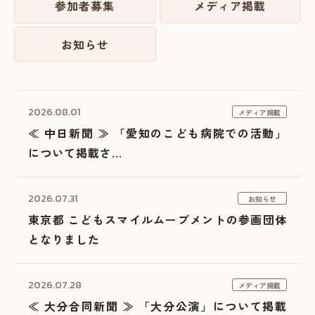
参加者募集
メディア掲載
お知らせ
2026.08.01
メディア掲載
≪ 中日新聞 ≫ 「愛知のこども病院での活動」
について掲載さ...
2026.07.31
お知らせ
東京都 こどもスマイルムーブメントの参画団体
となりました
2026.07.28
メディア掲載
≪ 大分合同新聞 ≫ 「大分公演」について掲載