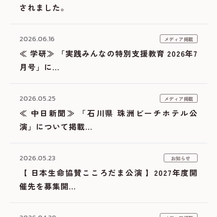
されました。
2026.06.16
メディア掲載
≪ 学研≫ 「実践みんなの特別支援教育 2026年7
月号」に...
2026.05.25
メディア掲載
≪ 中日新聞≫ 「石川県 珠洲ビーチホテル公
演」について掲載...
2026.05.23
お知らせ
【 日本生命協賛こころだま公演 】2027年度開
催先を募集開...