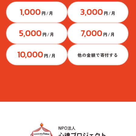
1,000
3,000
円/月
円/月
5,000
7,000
円/月
円/月
10,000
他の金額で寄付する
円/月