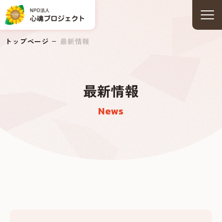
トップページ
最新情報
最新情報
News