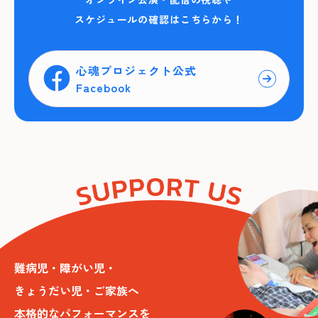
スケジュールの確認はこちらから！
心魂プロジェクト公式
Facebook
難病児・障がい児・
きょうだい児・ご家族へ
本格的なパフォーマンスを