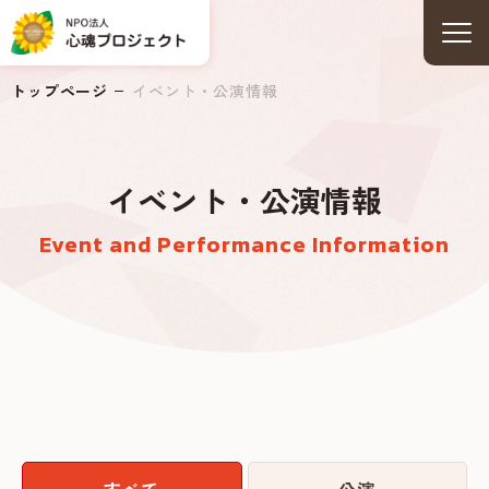
トップページ
イベント・公演情報
イベント・公演情報
Event and Performance Information
すべて
公演