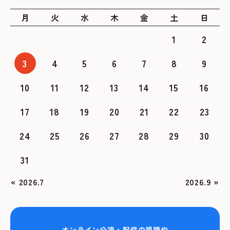
月
火
水
木
金
土
日
1
2
3
4
5
6
7
8
9
10
11
12
13
14
15
16
17
18
19
20
21
22
23
24
25
26
27
28
29
30
31
« 2026.7
2026.9 »
オンライン公演・配信の視聴や