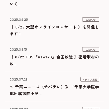
いて...
2025.08.25
お知らせ
《 8/29 大型オンラインコンサート 》を開催し
ます！
2025.08.15
お知らせ
《 8/22 TBS「news23」全国放送 》密着取材の
放...
2025.07.23
メディア掲載
≪ 千葉ニュース（チバテレ）≫ 「千葉大学医学
部附属病院小児...