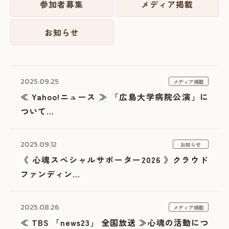
参加者募集
メディア掲載
お知らせ
2025.09.25
メディア掲載
≪ Yahoo!ニュース ≫ 「広島大学病院公演」に
ついて...
2025.09.12
お知らせ
《 心魂スペシャルサポーター2026 》クラウド
ファンディン...
2025.08.26
メディア掲載
≪ TBS 「news23」 全国放送 ≫心魂の活動につ