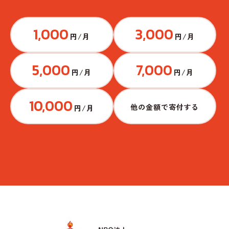
1,000
3,000
円/月
円/月
5,000
7,000
円/月
円/月
10,000
他の金額で寄付する
円/月