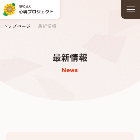
トップページ
最新情報
最新情報
News